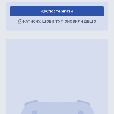
Спостерігати
НАТИСНУ, ЩОБИ ТУТ ОНОВИЛИ ДЕЩО