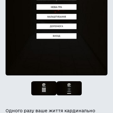
Одного разу ваше життя кардинально