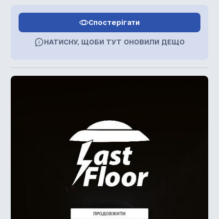
Спостерігати
НАТИСНУ, ЩОБИ ТУТ ОНОВИЛИ ДЕЩО