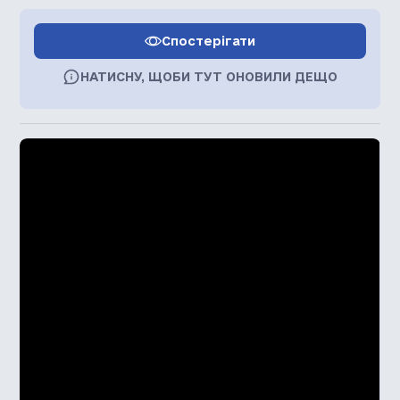
Спостерігати
НАТИСНУ, ЩОБИ ТУТ ОНОВИЛИ ДЕЩО