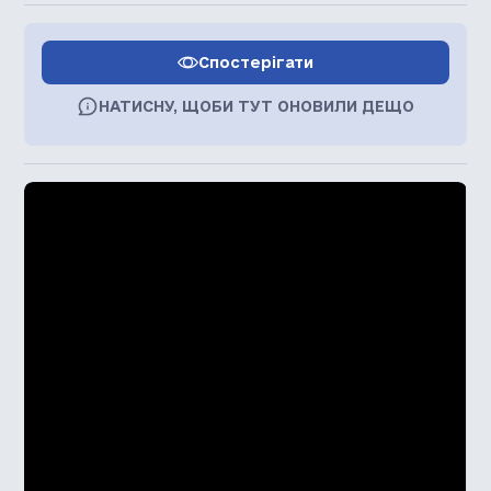
Спостерігати
НАТИСНУ, ЩОБИ ТУТ ОНОВИЛИ ДЕЩО