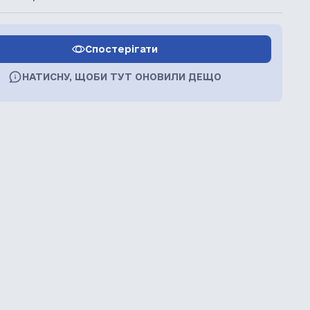
Спостерігати
НАТИСНУ, ЩОБИ ТУТ ОНОВИЛИ ДЕЩО