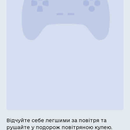
Відчуйте себе легшими за повітря та
рушайте у подорож повітряною кулею.