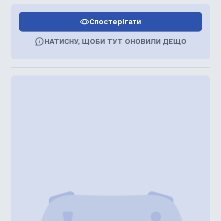
Спостерігати
НАТИСНУ, ЩОБИ ТУТ ОНОВИЛИ ДЕЩО