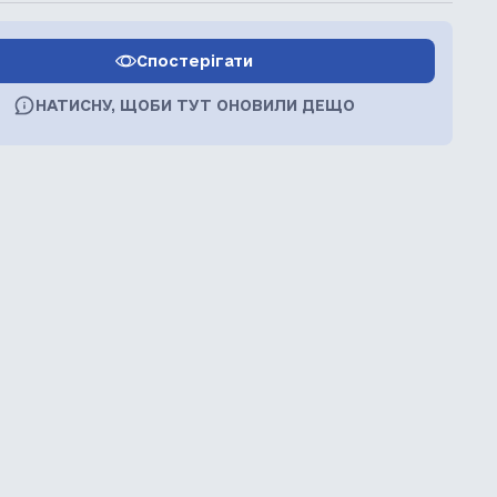
Спостерігати
НАТИСНУ, ЩОБИ ТУТ ОНОВИЛИ ДЕЩО