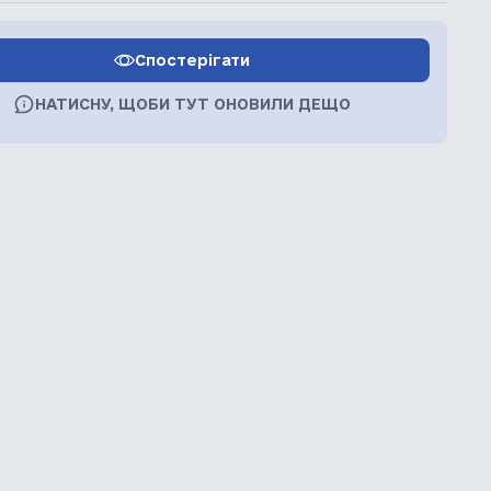
Спостерігати
НАТИСНУ, ЩОБИ ТУТ ОНОВИЛИ ДЕЩО