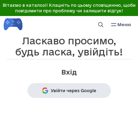
Вітаємо в каталозі! Клацніть по цьому сповіщенню, щоби
повідомити про проблему чи залишити відгук!
Меню
Ласкаво просимо,
будь ласка, увійдіть!
Вхід