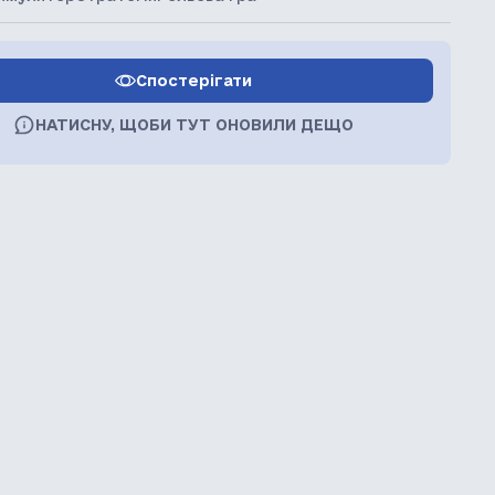
Спостерігати
НАТИСНУ, ЩОБИ ТУТ ОНОВИЛИ ДЕЩО