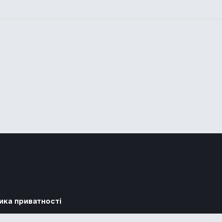
ика приватності