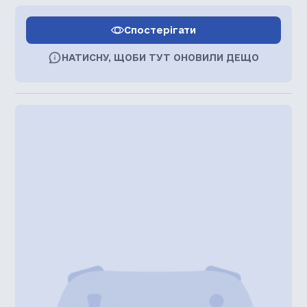
Спостерігати
НАТИСНУ, ЩОБИ ТУТ ОНОВИЛИ ДЕЩО