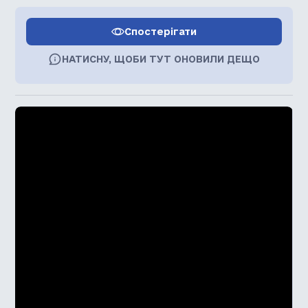
Спостерігати
НАТИСНУ, ЩОБИ ТУТ ОНОВИЛИ ДЕЩО