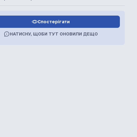
Спостерігати
НАТИСНУ, ЩОБИ ТУТ ОНОВИЛИ ДЕЩО