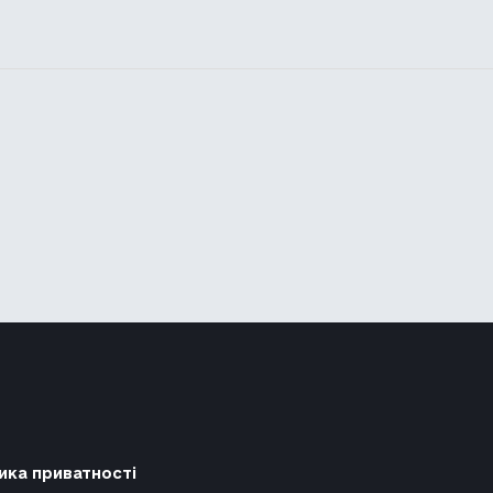
ика приватності