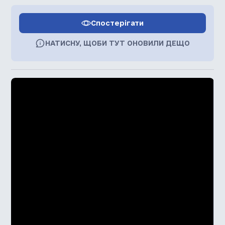
Спостерігати
НАТИСНУ, ЩОБИ ТУТ ОНОВИЛИ ДЕЩО