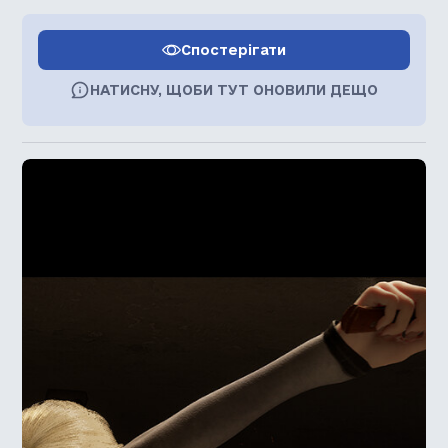
Спостерігати
НАТИСНУ, ЩОБИ ТУТ ОНОВИЛИ ДЕЩО