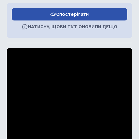
Спостерігати
НАТИСНУ, ЩОБИ ТУТ ОНОВИЛИ ДЕЩО