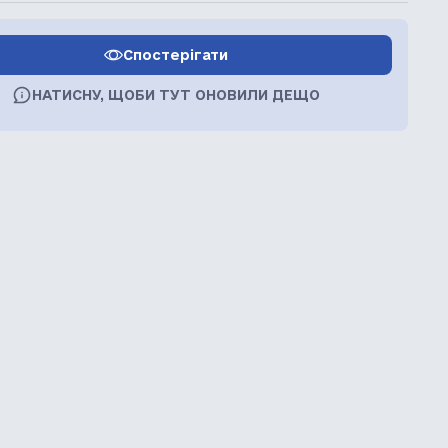
Спостерігати
НАТИСНУ, ЩОБИ ТУТ ОНОВИЛИ ДЕЩО