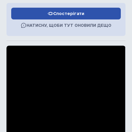
Спостерігати
НАТИСНУ, ЩОБИ ТУТ ОНОВИЛИ ДЕЩО