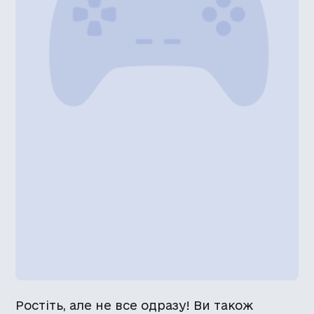
Ростіть, але не все одразу! Ви також