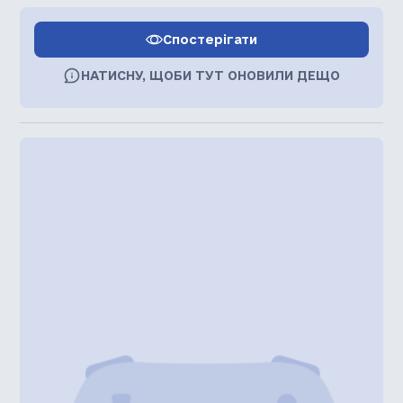
Спостерігати
НАТИСНУ, ЩОБИ ТУТ ОНОВИЛИ ДЕЩО