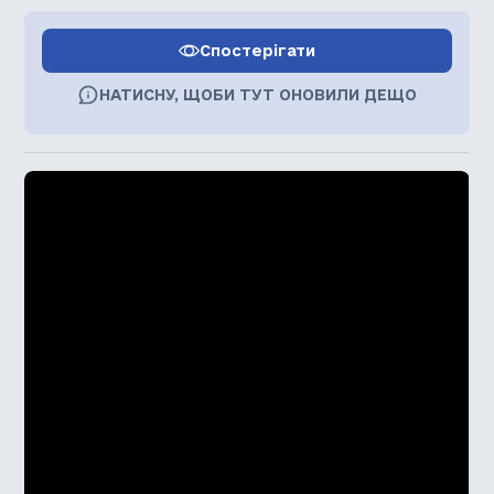
Спостерігати
НАТИСНУ, ЩОБИ ТУТ ОНОВИЛИ ДЕЩО