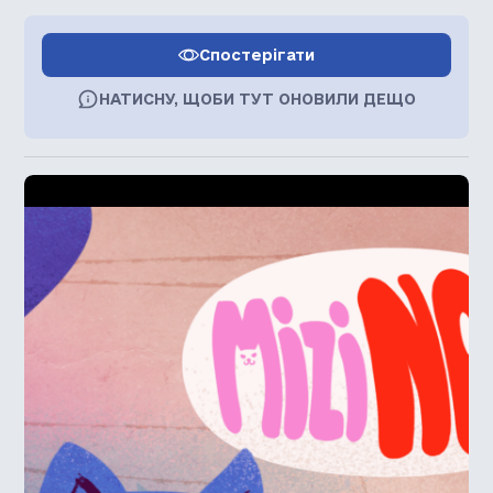
Спостерігати
НАТИСНУ, ЩОБИ ТУТ ОНОВИЛИ ДЕЩО