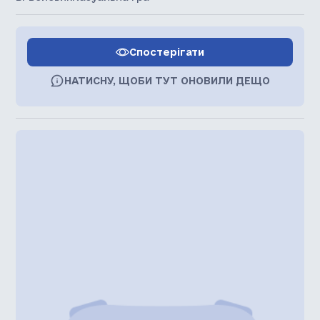
Спостерігати
НАТИСНУ, ЩОБИ ТУТ ОНОВИЛИ ДЕЩО