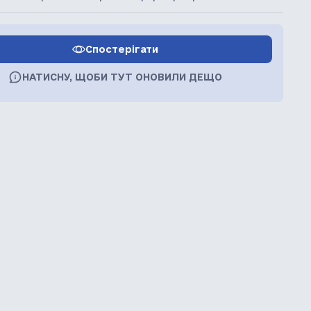
Спостерігати
НАТИСНУ, ЩОБИ ТУТ ОНОВИЛИ ДЕЩО