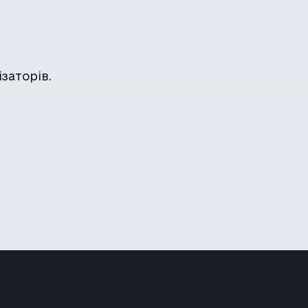
заторів.