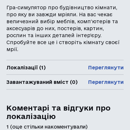
Гра-симулятор про будівництво кімнати,
про яку ви завжди мріяли. На вас чекає
величезний вибір меблів, комп’ютерів та
аксесуарів до них, постерів, картин,
рослин та інших деталей інтер’єру.
Спробуйте все це і створіть кімнату своєї
мрії.
Локалізації (1)
Переглянути
Завантажуваний вміст (0)
Переглянути
Коментарі та відгуки про
локалізацію
1
(оце стільки накоментували)