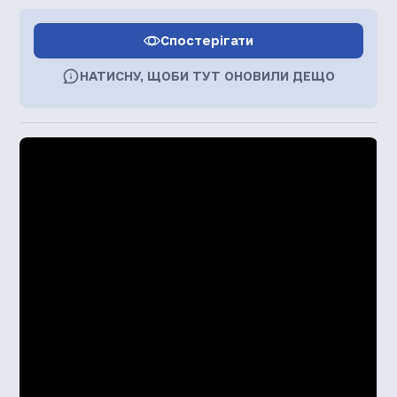
Спостерігати
НАТИСНУ, ЩОБИ ТУТ ОНОВИЛИ ДЕЩО