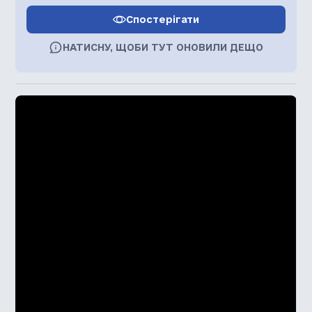
Спостерігати
НАТИСНУ, ЩОБИ ТУТ ОНОВИЛИ ДЕЩО