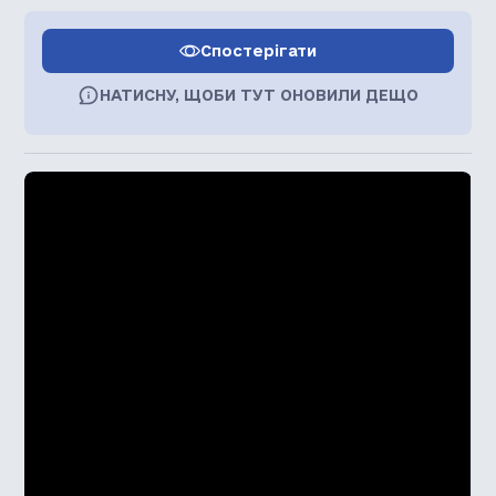
Спостерігати
НАТИСНУ, ЩОБИ ТУТ ОНОВИЛИ ДЕЩО