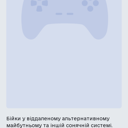
Бійки у віддаленому альтернативному
майбутньому та іншій сонячній системі.