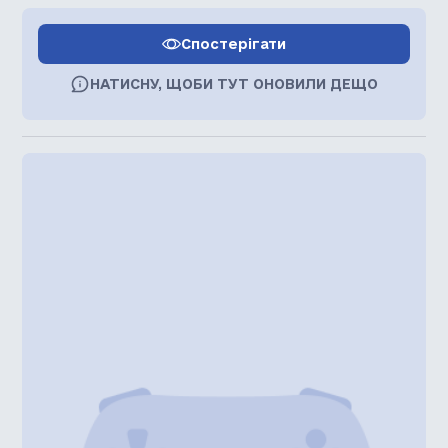
Спостерігати
НАТИСНУ, ЩОБИ ТУТ ОНОВИЛИ ДЕЩО