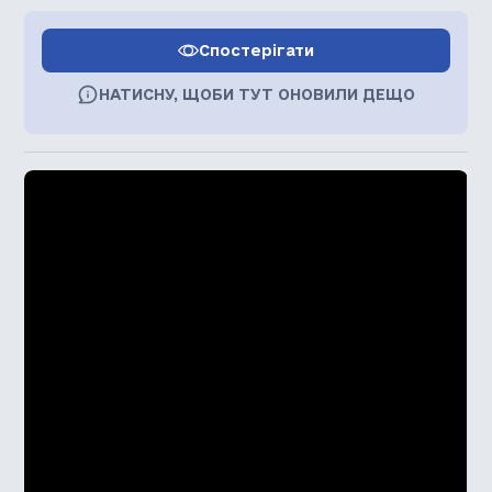
Спостерігати
НАТИСНУ, ЩОБИ ТУТ ОНОВИЛИ ДЕЩО