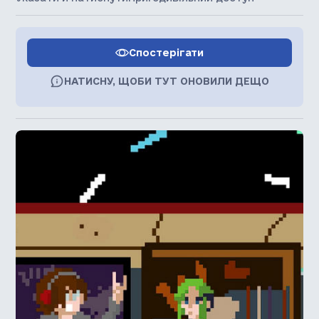
Спостерігати
НАТИСНУ, ЩОБИ ТУТ ОНОВИЛИ ДЕЩО