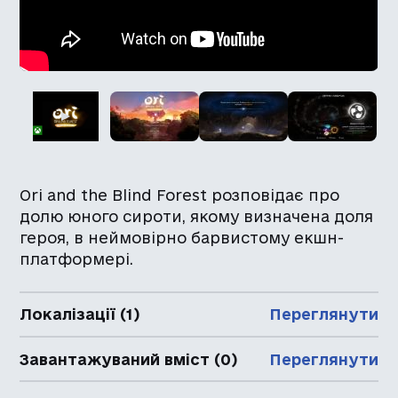
Ori and the Blind Forest розповідає про
долю юного сироти, якому визначена доля
героя, в неймовірно барвистому екшн-
платформері.
Локалізації (1)
Переглянути
Завантажуваний вміст (0)
Переглянути