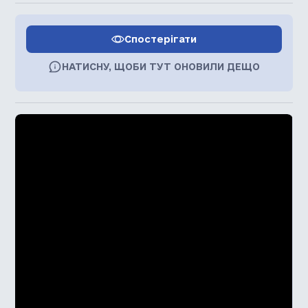
Спостерігати
НАТИСНУ, ЩОБИ ТУТ ОНОВИЛИ ДЕЩО