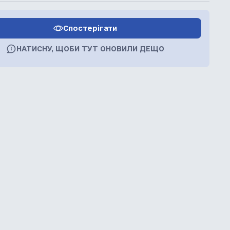
Спостерігати
НАТИСНУ, ЩОБИ ТУТ ОНОВИЛИ ДЕЩО