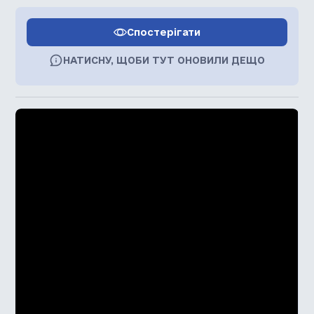
Спостерігати
НАТИСНУ, ЩОБИ ТУТ ОНОВИЛИ ДЕЩО