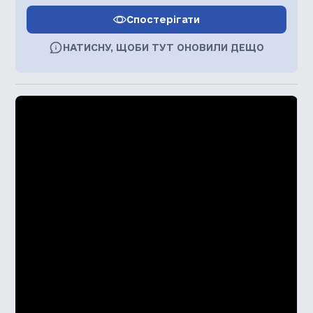
Спостерігати
НАТИСНУ, ЩОБИ ТУТ ОНОВИЛИ ДЕЩО