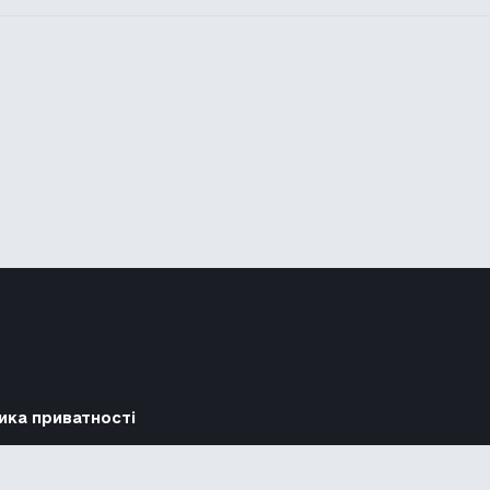
ика приватності