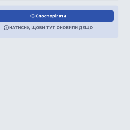
Спостерігати
НАТИСНУ, ЩОБИ ТУТ ОНОВИЛИ ДЕЩО