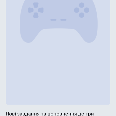
Нові завдання та доповнення до гри