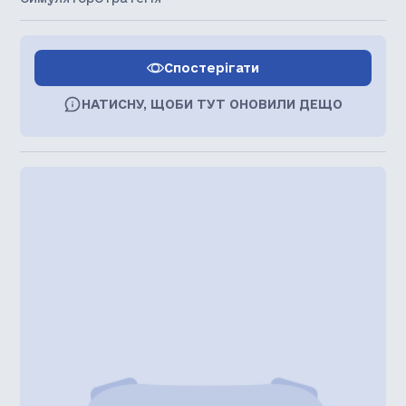
Спостерігати
НАТИСНУ, ЩОБИ ТУТ ОНОВИЛИ ДЕЩО