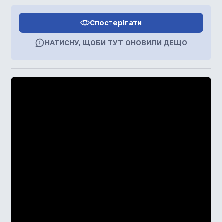
Спостерігати
НАТИСНУ, ЩОБИ ТУТ ОНОВИЛИ ДЕЩО