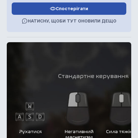
Спостерігати
НАТИСНУ, ЩОБИ ТУТ ОНОВИЛИ ДЕЩО