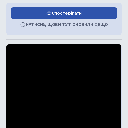
Спостерігати
НАТИСНУ, ЩОБИ ТУТ ОНОВИЛИ ДЕЩО