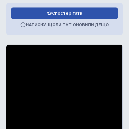
Спостерігати
НАТИСНУ, ЩОБИ ТУТ ОНОВИЛИ ДЕЩО