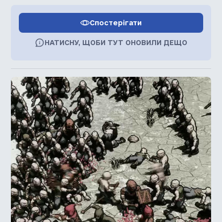
Спостерігати
НАТИСНУ, ЩОБИ ТУТ ОНОВИЛИ ДЕЩО