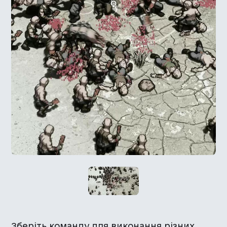
Зберіть команду для виконання різних