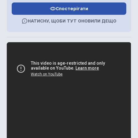
Спостерігати
НАТИСНУ, ЩОБИ ТУТ ОНОВИЛИ ДЕЩО