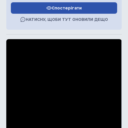
Спостерігати
НАТИСНУ, ЩОБИ ТУТ ОНОВИЛИ ДЕЩО