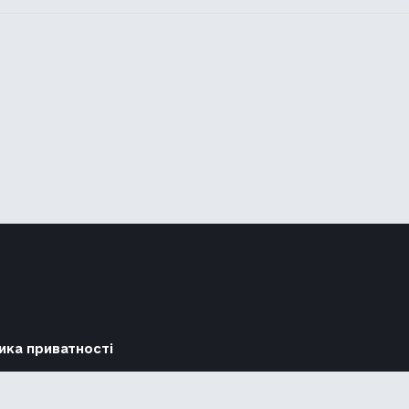
ика приватності