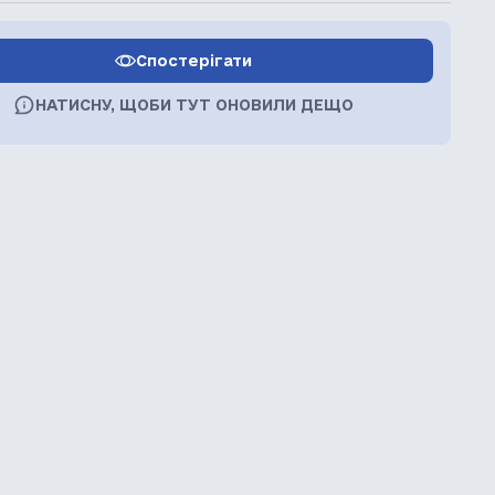
Спостерігати
НАТИСНУ, ЩОБИ ТУТ ОНОВИЛИ ДЕЩО