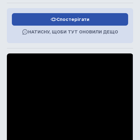
Спостерігати
НАТИСНУ, ЩОБИ ТУТ ОНОВИЛИ ДЕЩО