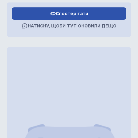
Спостерігати
НАТИСНУ, ЩОБИ ТУТ ОНОВИЛИ ДЕЩО