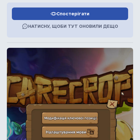
Спостерігати
НАТИСНУ, ЩОБИ ТУТ ОНОВИЛИ ДЕЩО