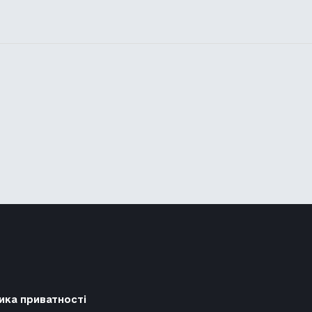
ика приватності