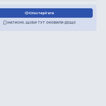
Спостерігати
НАТИСНУ, ЩОБИ ТУТ ОНОВИЛИ ДЕЩО