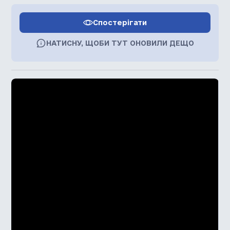
Спостерігати
НАТИСНУ, ЩОБИ ТУТ ОНОВИЛИ ДЕЩО