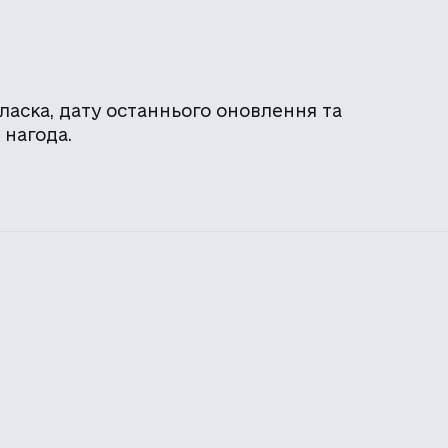
 ласка, дату останнього оновлення та
 нагода.