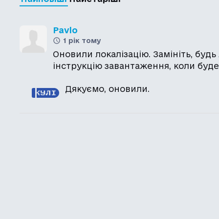
Pavlo
1 рік тому
Оновили локалізацію. Замініть, будь
інструкцію завантаження, коли буде
Дякуємо, оновили.