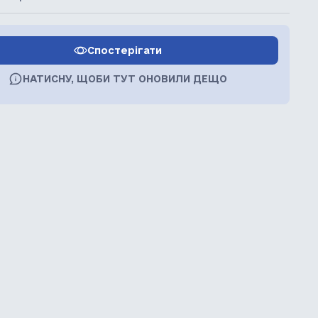
Спостерігати
НАТИСНУ, ЩОБИ ТУТ ОНОВИЛИ ДЕЩО