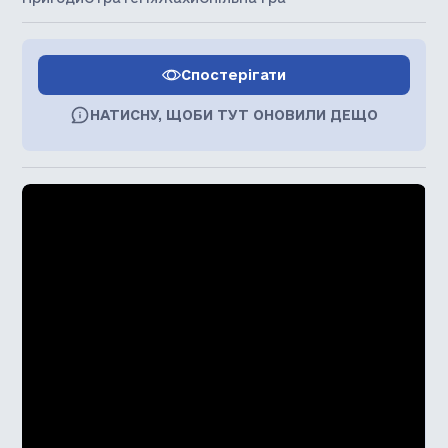
Спостерігати
НАТИСНУ, ЩОБИ ТУТ ОНОВИЛИ ДЕЩО